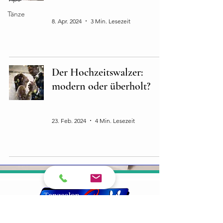
Musik
Tänze
8. Apr. 2024
3 Min. Lesezeit
Der Hochzeitswalzer:
modern oder überholt?
Tänze
23. Feb. 2024
4 Min. Lesezeit