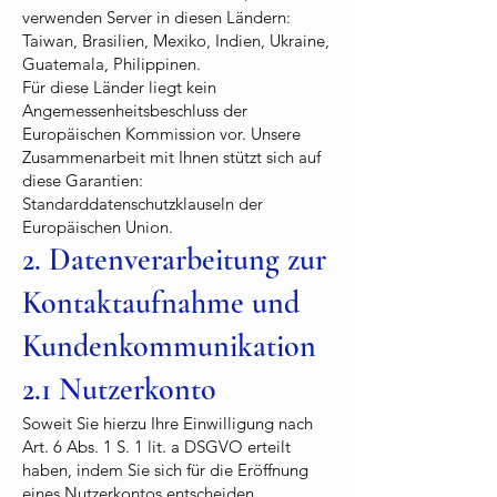
verwenden Server in diesen Ländern:
Taiwan, Brasilien, Mexiko, Indien, Ukraine,
Guatemala, Philippinen.
Für diese Länder liegt kein
Angemessenheitsbeschluss der
Europäischen Kommission vor. Unsere
Zusammenarbeit mit Ihnen stützt sich auf
diese Garantien:
Standarddatenschutzklauseln der
Europäischen Union.
2. Datenverarbeitung zur
Kontaktaufnahme und
Kundenkommunikation
2.1 Nutzerkonto
Soweit Sie hierzu Ihre Einwilligung nach
Art. 6 Abs. 1 S. 1 lit. a DSGVO erteilt
haben, indem Sie sich für die Eröffnung
eines Nutzerkontos entscheiden,