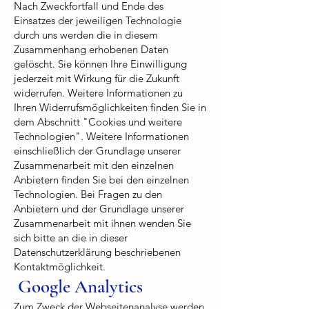
Nach Zweckfortfall und Ende des
Einsatzes der jeweiligen Technologie
durch uns werden die in diesem
Zusammenhang erhobenen Daten
gelöscht. Sie können Ihre Einwilligung
jederzeit mit Wirkung für die Zukunft
widerrufen. Weitere Informationen zu
Ihren Widerrufsmöglichkeiten finden Sie in
dem Abschnitt "Cookies und weitere
Technologien". Weitere Informationen
einschließlich der Grundlage unserer
Zusammenarbeit mit den einzelnen
Anbietern finden Sie bei den einzelnen
Technologien. Bei Fragen zu den
Anbietern und der Grundlage unserer
Zusammenarbeit mit ihnen wenden Sie
sich bitte an die in dieser
Datenschutzerklärung beschriebenen
Kontaktmöglichkeit.
Google Analytics
Zum Zweck der Webseitenanalyse werden