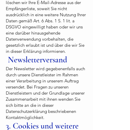
löschen wir Ihre E-Mail-Adresse aus der
Empfängerliste, soweit Sie nicht
ausdrücklich in eine weitere Nutzung Ihrer
Daten gemäß Art. 6 Abs. 1 S. 1 lit. a
DSGVO eingewilligt haben oder wir uns
eine darüber hinausgehende
Datenverwendung vorbehalten, die
gesetzlich erlaubt ist und über die wir Sie
in dieser Erklärung informieren.
Newsletterversand
Der Newsletter wird gegebenenfalls auch
durch unsere Dienstleister im Rahmen
einer Verarbeitung in unserem Auftrag
versendet. Bei Fragen zu unseren
Dienstleistern und der Grundlage unserer
Zusammenarbeit mit ihnen wenden Sie
sich bitte an die in dieser
Datenschutzerklärung beschriebenen
Kontaktmöglichkeit.
3. Cookies und weitere