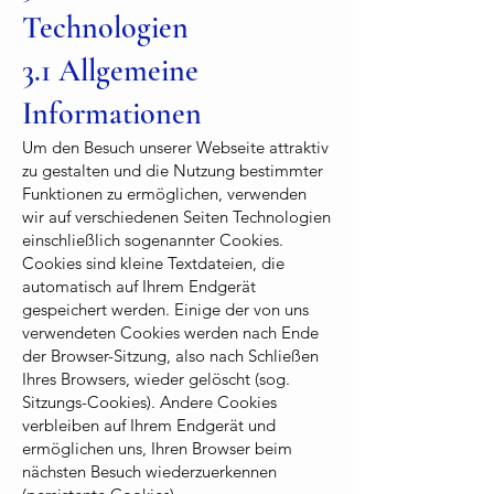
Technologien
3.1 Allgemeine
Informationen
Um den Besuch unserer Webseite attraktiv
zu gestalten und die Nutzung bestimmter
Funktionen zu ermöglichen, verwenden
wir auf verschiedenen Seiten Technologien
einschließlich sogenannter Cookies.
Cookies sind kleine Textdateien, die
automatisch auf Ihrem Endgerät
gespeichert werden. Einige der von uns
verwendeten Cookies werden nach Ende
der Browser-Sitzung, also nach Schließen
Ihres Browsers, wieder gelöscht (sog.
Sitzungs-Cookies). Andere Cookies
verbleiben auf Ihrem Endgerät und
ermöglichen uns, Ihren Browser beim
nächsten Besuch wiederzuerkennen