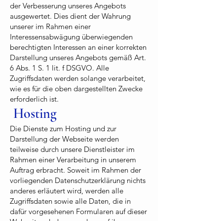
der Verbesserung unseres Angebots
ausgewertet. Dies dient der Wahrung
unserer im Rahmen einer
Interessensabwägung überwiegenden
berechtigten Interessen an einer korrekten
Darstellung unseres Angebots gemäß Art.
6 Abs. 1 S. 1 lit. f DSGVO. Alle
Zugriffsdaten werden solange verarbeitet,
wie es für die oben dargestellten Zwecke
erforderlich ist.
Hosting
Die Dienste zum Hosting und zur
Darstellung der Webseite werden
teilweise durch unsere Dienstleister im
Rahmen einer Verarbeitung in unserem
Auftrag erbracht. Soweit im Rahmen der
vorliegenden Datenschutzerklärung nichts
anderes erläutert wird, werden alle
Zugriffsdaten sowie alle Daten, die in
dafür vorgesehenen Formularen auf dieser