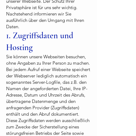
unserer Webseite. Der Schutz Ihrer
Privatsphäre ist für uns sehr wichtig.
Nachstehend informieren wir Sie
ausführlich über den Umgang mit Ihren
Daten.
1. Zugriffsdaten und
Hosting
Sie können unsere Webseiten besuchen,
ohne Angaben zu Ihrer Person zu machen.
Bei jedem Aufruf einer Webseite speichert
der Webserver lediglich automatisch ein
sogenanntes Server-Logfile, das z.B. den
Namen der angeforderten Datei, Ihre IP-
Adresse, Datum und Uhrzeit des Abrufs,
übertragene Datenmenge und den
anfragenden Provider (Zugriffsdaten)
enthält und den Abruf dokumentiert.
Diese Zugriffsdaten werden ausschließlich
zum Zwecke der Sicherstellung eines
störungsfreien Betriebs der Seite sowie