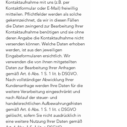
Kontaktaufnahme mit uns (z.B. per
Kontaktformular oder E-Mail) freiwillig
mitteilen. Pflichtfelder werden als solche
gekennzeichnet, da wir in diesen Fällen
die Daten zwingend zur Bearbeitung Ihrer
Kontaktaufnahme benötigen und sie ohne
deren Angabe die Kontaktaufnahme nicht
versenden können. Welche Daten erhoben
werden, ist aus den jeweiligen
Eingabeformularen ersichtlich. Wir
verwenden die von ihnen mitgeteilten
Daten zur Bearbeitung Ihrer Anfragen
gemäß Art. 6 Abs. 1 S. 1 lit. b DSGVO.
Nach vollständiger Abwicklung Ihrer
Kundenanfrage werden Ihre Daten für die
weitere Verarbeitung eingeschränkt und
nach Ablauf der steuer- und
handelsrechtlichen Aufbewahrungsfristen
gemäß Art. 6 Abs. 1 S. 1 lit. c DSGVO
gelöscht, sofern Sie nicht ausdrücklich in
eine weitere Nutzung Ihrer Daten gemäß