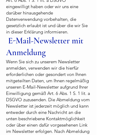
Art. 6 Abs. 1 S. 1 lit. a DSGVO
eingewilligt haben oder wir uns eine
darüber hinausgehende
Datenverwendung vorbehalten, die
gesetzlich erlaubt ist und über die wir Sie
in dieser Erklärung informieren.
E-Mail-Newsletter mit
Anmeldung
Wenn Sie sich zu unserem Newsletter
anmelden, verwenden wir die hierfür
erforderlichen oder gesondert von Ihnen
mitgeteilten Daten, um Ihnen regelmäßig
unseren E-Mail-Newsletter aufgrund Ihrer
Einwilligung gemäß Art. 6 Abs. 1 S. 1 lit. a
DSGVO zuzusenden. Die Abmeldung vom
Newsletter ist jederzeit möglich und kann
entweder durch eine Nachricht an die
unten beschriebene Kontaktmöglichkeit
oder über einen dafür vorgesehenen Link
im Newsletter erfolgen. Nach Abmeldung