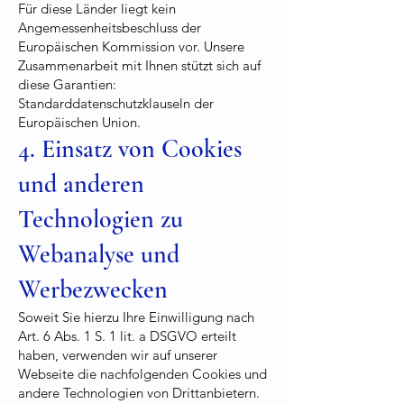
Für diese Länder liegt kein
Angemessenheitsbeschluss der
Europäischen Kommission vor. Unsere
Zusammenarbeit mit Ihnen stützt sich auf
diese Garantien:
Standarddatenschutzklauseln der
Europäischen Union.
4. Einsatz von Cookies
und anderen
Technologien zu
Webanalyse und
Werbezwecken
Soweit Sie hierzu Ihre Einwilligung nach
Art. 6 Abs. 1 S. 1 lit. a DSGVO erteilt
haben, verwenden wir auf unserer
Webseite die nachfolgenden Cookies und
andere Technologien von Drittanbietern.