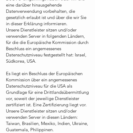
eine darüber hinausgehende
Datenverwendung vorbehalten, die
gesetzlich erlaubt ist und über die wir Sie
in dieser Erklärung informieren.
Unsere Dienstleister sitzen und/oder
verwenden Server in folgenden Ländern,
für die die Europäische Kommission durch
Beschluss ein angemessenes
Datenschutzniveau festgestellt hat: Israel,
Südkorea, USA.
Es liegt ein Beschluss der Europäischen
Kommission über ein angemessenes
Datenschutzniveau für die USA als
Grundlage für eine Drittlandsübermittlung
vor, soweit der jeweilige Dienstleister
zertifiziert ist. Eine Zertifizierung liegt vor.
Unsere Dienstleister sitzen und/oder
verwenden Server in diesen Ländern:
Taiwan, Brasilien, Mexiko, Indien, Ukraine,
Guatemala, Philippinen.