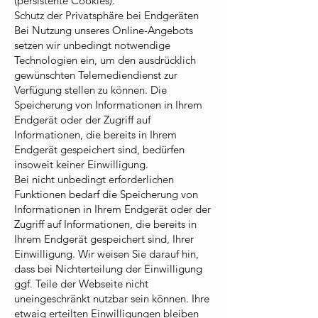
(persistente Cookies).
Schutz der Privatsphäre bei Endgeräten
Bei Nutzung unseres Online-Angebots
setzen wir unbedingt notwendige
Technologien ein, um den ausdrücklich
gewünschten Telemediendienst zur
Verfügung stellen zu können. Die
Speicherung von Informationen in Ihrem
Endgerät oder der Zugriff auf
Informationen, die bereits in Ihrem
Endgerät gespeichert sind, bedürfen
insoweit keiner Einwilligung.
Bei nicht unbedingt erforderlichen
Funktionen bedarf die Speicherung von
Informationen in Ihrem Endgerät oder der
Zugriff auf Informationen, die bereits in
Ihrem Endgerät gespeichert sind, Ihrer
Einwilligung. Wir weisen Sie darauf hin,
dass bei Nichterteilung der Einwilligung
ggf. Teile der Webseite nicht
uneingeschränkt nutzbar sein können. Ihre
etwaig erteilten Einwilligungen bleiben