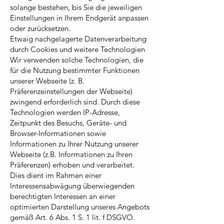
solange bestehen, bis Sie die jeweiligen
Einstellungen in Ihrem Endgerät anpassen
oder zurücksetzen.
Etwaig nachgelagerte Datenverarbeitung
durch Cookies und weitere Technologien
Wir verwenden solche Technologien, die
für die Nutzung bestimmter Funktionen
unserer Webseite (z. B.
Präferenzeinstellungen der Webseite)
zwingend erforderlich sind. Durch diese
Technologien werden IP-Adresse,
Zeitpunkt des Besuchs, Geräte- und
Browser-Informationen sowie
Informationen zu Ihrer Nutzung unserer
Webseite (z.B. Informationen zu Ihren
Präferenzen) erhoben und verarbeitet.
Dies dient im Rahmen einer
Interessensabwägung überwiegenden
berechtigten Interessen an einer
optimierten Darstellung unseres Angebots
gemäß Art. 6 Abs. 1 S. 1 lit. f DSGVO.