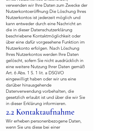
verwenden wir Ihre Daten zum Zwecke der
Nutzerkontoeröffnung Die Löschung Ihres
Nutzerkontos ist jederzeit möglich und
kann entweder durch eine Nachricht an
die in dieser Datenschutzerklärung
beschriebene Kontaktmöglichkeit oder
über eine dafür vorgesehene Funktion im
Nutzerkonto erfolgen. Nach Löschung
Ihres Nutzerkontos werden Ihre Daten
gelöscht, sofern Sie nicht ausdrücklich in
eine weitere Nutzung Ihrer Daten gemäß
Art. 6 Abs. 1 S. 1 lit. a DSGVO
eingewilligt haben oder wir uns eine
darüber hinausgehende
Datenverwendung vorbehalten, die
gesetzlich erlaubt ist und über die wir Sie
in dieser Erklärung informieren.
2.2 Kontaktaufnahme
Wir erheben personenbezogene Daten,
wenn Sie uns diese bei einer