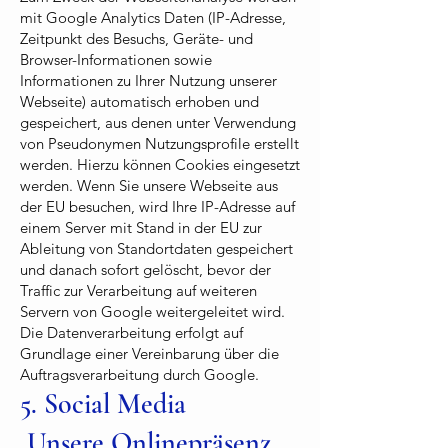
mit Google Analytics Daten (IP-Adresse,
Zeitpunkt des Besuchs, Geräte- und
Browser-Informationen sowie
Informationen zu Ihrer Nutzung unserer
Webseite) automatisch erhoben und
gespeichert, aus denen unter Verwendung
von Pseudonymen Nutzungsprofile erstellt
werden. Hierzu können Cookies eingesetzt
werden. Wenn Sie unsere Webseite aus
der EU besuchen, wird Ihre IP-Adresse auf
einem Server mit Stand in der EU zur
Ableitung von Standortdaten gespeichert
und danach sofort gelöscht, bevor der
Traffic zur Verarbeitung auf weiteren
Servern von Google weitergeleitet wird.
Die Datenverarbeitung erfolgt auf
Grundlage einer Vereinbarung über die
Auftragsverarbeitung durch Google.
5. Social Media
Unsere Onlinepräsenz