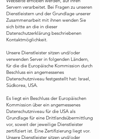
Webseite erhoben werden, auf ihren
Servern verarbeitet. Bei Fragen zu unseren
Dienstleistern und der Grundlage unserer
Zusammenarbeit mit ihnen wenden Sie
sich bitte an die in dieser
Datenschutzerklärung beschriebenen
Kontaktmöglichkeit.
Unsere Dienstleister sitzen und/oder
verwenden Server in folgenden Ländern,
für die die Europäische Kommission durch
Beschluss ein angemessenes
Datenschutzniveau festgestellt hat: Israel,
Südkorea, USA.
Es liegt ein Beschluss der Europäischen
Kommission über ein angemessenes
Datenschutzniveau für die USA als
Grundlage für eine Drittlandsübermittlung
vor, soweit der jeweilige Dienstleister
zertifiziert ist. Eine Zertifizierung liegt vor.
Unsere Dienstleister sitzen und/oder