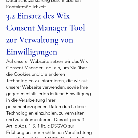
Datenschutzerklärung beschriebenen
Kontaktmöglichkeit.
3.2 Einsatz des Wix
Consent Manager Tool
zur Verwaltung von
Einwilligungen
Auf unserer Webseite setzen wir das Wix
Consent Manager Tool ein, um Sie über
die Cookies und die anderen
Technologien zu informieren, die wir auf
unserer Webseite verwenden, sowie Ihre
gegebenenfalls erforderliche Einwilligung
in die Verarbeitung Ihrer
personenbezogenen Daten durch diese
Technologien einzuholen, zu verwalten
und zu dokumentieren. Dies ist gemäß
Art. 6 Abs. 1 S. 1 lit. c DSGVO zur
Erfüllung unserer rechtlichen Verpflichtung