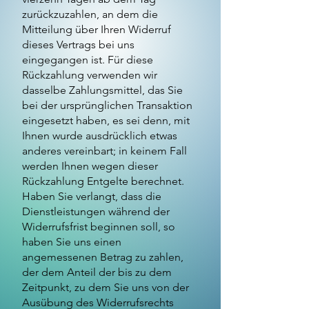
zurückzuzahlen, an dem die
Mitteilung über Ihren Widerruf
dieses Vertrags bei uns
eingegangen ist. Für diese
Rückzahlung verwenden wir
dasselbe Zahlungsmittel, das Sie
bei der ursprünglichen Transaktion
eingesetzt haben, es sei denn, mit
Ihnen wurde ausdrücklich etwas
anderes vereinbart; in keinem Fall
werden Ihnen wegen dieser
Rückzahlung Entgelte berechnet.
Haben Sie verlangt, dass die
Dienstleistungen während der
Widerrufsfrist beginnen soll, so
haben Sie uns einen
angemessenen Betrag zu zahlen,
der dem Anteil der bis zu dem
Zeitpunkt, zu dem Sie uns von der
Ausübung des Widerrufsrechts