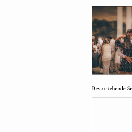
Bevorstehende Se