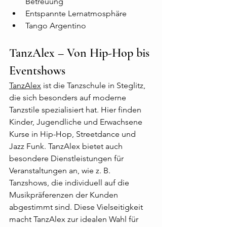
Betreuung
Entspannte Lernatmosphäre
Tango Argentino
TanzAlex – Von Hip-Hop bis 
Eventshows
TanzAlex
 ist die Tanzschule in Steglitz, 
die sich besonders auf moderne 
Tanzstile spezialisiert hat. Hier finden 
Kinder, Jugendliche und Erwachsene 
Kurse in Hip-Hop, Streetdance und 
Jazz Funk. TanzAlex bietet auch 
besondere Dienstleistungen für 
Veranstaltungen an, wie z. B. 
Tanzshows, die individuell auf die 
Musikpräferenzen der Kunden 
abgestimmt sind. Diese Vielseitigkeit 
macht TanzAlex zur idealen Wahl für 