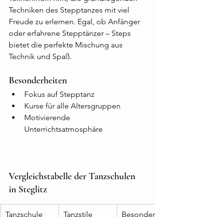
Techniken des Stepptanzes mit viel 
Freude zu erlernen. Egal, ob Anfänger 
oder erfahrene Stepptänzer – Steps 
bietet die perfekte Mischung aus 
Technik und Spaß.
Besonderheiten
Fokus auf Stepptanz
Kurse für alle Altersgruppen
Motivierende 
Unterrichtsatmosphäre
Vergleichstabelle der Tanzschulen 
in Steglitz
Tanzschule
Tanzstile
Besonderheit