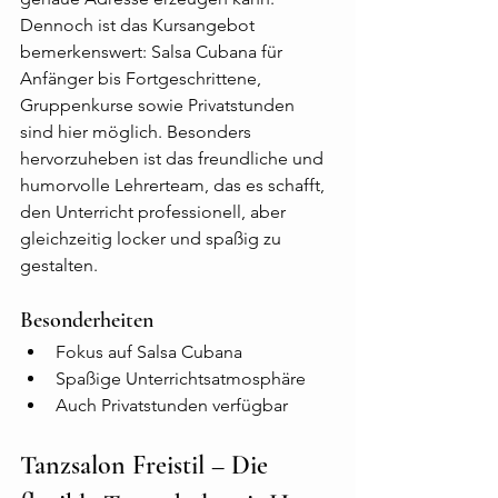
Dennoch ist das Kursangebot 
bemerkenswert: Salsa Cubana für 
Anfänger bis Fortgeschrittene, 
Gruppenkurse sowie Privatstunden 
sind hier möglich. Besonders 
hervorzuheben ist das freundliche und 
humorvolle Lehrerteam, das es schafft, 
den Unterricht professionell, aber 
gleichzeitig locker und spaßig zu 
gestalten.
Besonderheiten
Fokus auf Salsa Cubana
Spaßige Unterrichtsatmosphäre
Auch Privatstunden verfügbar
Tanzsalon Freistil – Die 