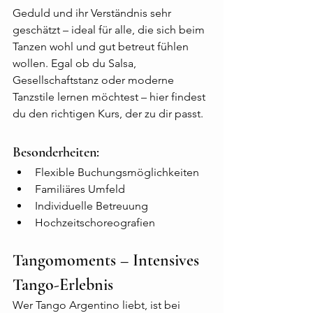
Geduld und ihr Verständnis sehr 
geschätzt – ideal für alle, die sich beim 
Tanzen wohl und gut betreut fühlen 
wollen. Egal ob du Salsa, 
Gesellschaftstanz oder moderne 
Tanzstile lernen möchtest – hier findest 
du den richtigen Kurs, der zu dir passt.
Besonderheiten:
Flexible Buchungsmöglichkeiten
Familiäres Umfeld
Individuelle Betreuung
Hochzeitschoreografien
Tangomoments – Intensives 
Tango-Erlebnis
Wer Tango Argentino liebt, ist bei 