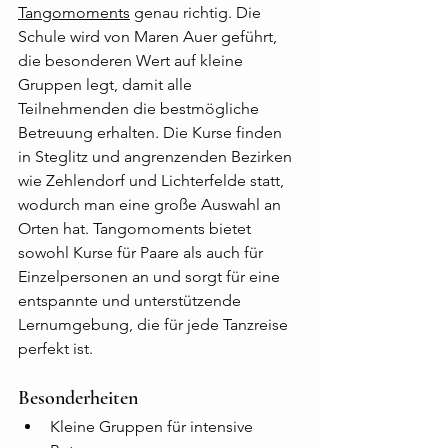
Tangomoments
 genau richtig. Die 
Schule wird von Maren Auer geführt, 
die besonderen Wert auf kleine 
Gruppen legt, damit alle 
Teilnehmenden die bestmögliche 
Betreuung erhalten. Die Kurse finden 
in Steglitz und angrenzenden Bezirken 
wie Zehlendorf und Lichterfelde statt, 
wodurch man eine große Auswahl an 
Orten hat. Tangomoments bietet 
sowohl Kurse für Paare als auch für 
Einzelpersonen an und sorgt für eine 
entspannte und unterstützende 
Lernumgebung, die für jede Tanzreise 
perfekt ist.
Besonderheiten
Kleine Gruppen für intensive 